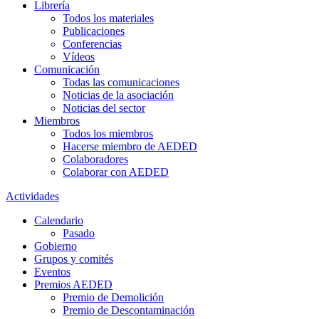
Librería
Todos los materiales
Publicaciones
Conferencias
Vídeos
Comunicación
Todas las comunicaciones
Noticias de la asociación
Noticias del sector
Miembros
Todos los miembros
Hacerse miembro de AEDED
Colaboradores
Colaborar con AEDED
Actividades
Calendario
Pasado
Gobierno
Grupos y comités
Eventos
Premios AEDED
Premio de Demolición
Premio de Descontaminación