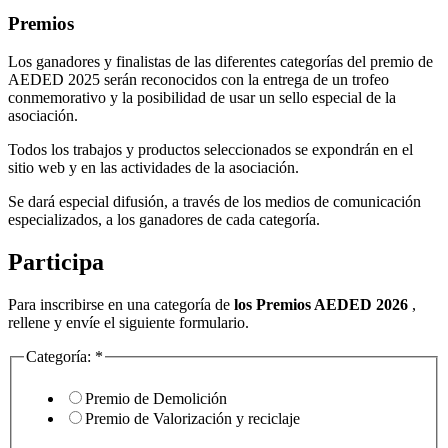
Premios
Los ganadores y finalistas de las diferentes categorías del premio de
AEDED 2025 serán reconocidos con la entrega de un trofeo
conmemorativo y la posibilidad de usar un sello especial de la
asociación.
Todos los trabajos y productos seleccionados se expondrán en el
sitio web y en las actividades de la asociación.
Se dará especial difusión, a través de los medios de comunicación
especializados, a los ganadores de cada categoría.
Participa
Para inscribirse en una categoría de
los Premios AEDED 2026
,
rellene y envíe el siguiente formulario.
Categoría:
*
Premio de Demolición
Premio de Valorización y reciclaje