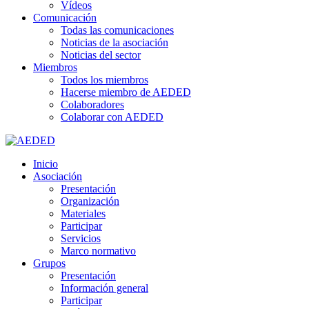
Vídeos
Comunicación
Todas las comunicaciones
Noticias de la asociación
Noticias del sector
Miembros
Todos los miembros
Hacerse miembro de AEDED
Colaboradores
Colaborar con AEDED
Inicio
Asociación
Presentación
Organización
Materiales
Participar
Servicios
Marco normativo
Grupos
Presentación
Información general
Participar