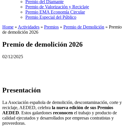
Premio del Diamante
Premio de Valorización y Reciclaje
Premio EMA Economía Circular
Premio Especial del Público
Home
»
Actividades
»
Premios
»
Premio de Demolición
»
Premio
de demolición 2026
Premio de demolición 2026
02/12/2025
Presentación
La Asociación española de demolición, descontaminación, corte y
reciclaje, AEDED, celebra
la nueva edición de sus Premios
AEDED
. Estos galardones
reconocen
el trabajo y producto de
calidad ejecutados y desarrollados por empresas contratistas y
proveedoras.