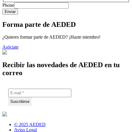
Phone
Enviar
Forma parte de AEDED
¿Quieres formar parte de AEDED? ¡Hazte miembro!
Asóciate
Recibir las novedades de AEDED en tu
correo
© 2025 AEDED
Aviso Legal