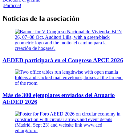
¡Particpa!
Noticias de la asociación
AEDED participará en el Congreso APCE 2026
Más de 300 ejemplares enviados del Anuario
AEDED 2026