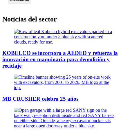
Noticias del sector
KOBELCO se incorpora a AEDED y refuerza la
innovación en maquinaria para demolición y
reciclaje
MB CRUSHER celebra 25 años