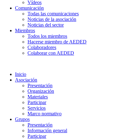
Vídeos
Comunicación
Todas las comunicaciones
Noticias de la asociación
Noticias del sector
Miembros
Todos los miembros
Hacerse miembro de AEDED
Colaboradores
Colaborar con AEDED
Inicio
Asociación
Presentación
Organización
Materiales
Participar
Servicios
Marco normativo
Grupos
Presentación
Información general
Participar