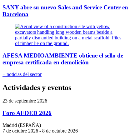
SANY abre su nuevo Sales and Service Center en
Barcelona
AFESA MEDIOAMBIENTE obtiene el sello de
empresa certificada en demolición
+ noticias del sector
Actividades y eventos
23 de septiembre 2026
Foro AEDED 2026
Madrid (ESPAÑA)
7 de octubre 2026 - 8 de octubre 2026