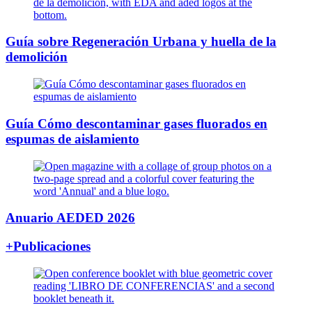
Guía sobre Regeneración Urbana y huella de la
demolición
Guía Cómo descontaminar gases fluorados en
espumas de aislamiento
Anuario AEDED 2026
+Publicaciones