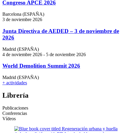
Congreso APCE 2026
Barcelona (ESPAÑA)
3 de noviembre 2026
Junta Directiva de AEDED – 3 de noviembre de
2026
Madrid (ESPAÑA)
4 de noviembre 2026 - 5 de noviembre 2026
World Demolition Summit 2026
Madrid (ESPAÑA)
+ actividades
Librería
Publicaciones
Conferencias
Vídeos