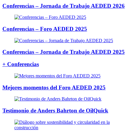
Conferencias – Jornada de Trabajo AEDED 2026
Conferencias – Foro AEDED 2025
Conferencias – Jornada de Trabajo AEDED 2025
+ Conferencias
Mejores momentos del Foro AEDED 2025
Testimonio de Anders Bahrton de OilQuick