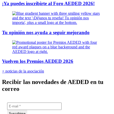
¡Ya puedes inscribirte al Foro AEDED 2026!
Tu opinión nos ayuda a seguir mejorando
Vuelven los Premios AEDED 2026
+ noticias de la asociación
Recibir las novedades de AEDED en tu
correo