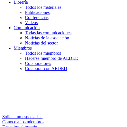
Librería
Todos los materiales
Publicaciones
Conferencias
Vídeos
Comunicación
Todas las comunicaciones
Noticias de la asociación
Noticias del sector
Miembros
Todos los miembros
Hacerse miembro de AEDED
Colaboradores
Colaborar con AEDED
Solicita un especialista
Conoce a los miembros
Descubre el gremio