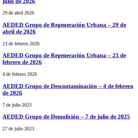
julio de 2026
29 de abril 2026
AEDED Grupo de Regeneración Urbana – 29 de
abril de 2026
23 de febrero 2026
AEDED Grupo de Regeneración Urbana – 23 de
febrero de 2026
4 de febrero 2026
AEDED Grupo de Descontaminación – 4 de febrero
de 2026
7 de julio 2025
AEDED Grupo de Demolición – 7 de julio de 2025
27 de julio 2023