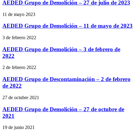
AEDED Grupo de Demolición – 27 de julio de 2023
11 de mayo 2023
AEDED Grupo de Demolición – 11 de mayo de 2023
3 de febrero 2022
AEDED Grupo de Demolición – 3 de febrero de
2022
2 de febrero 2022
AEDED Grupo de Descontaminación – 2 de febrero
de 2022
27 de octubre 2021
AEDED Grupo de Demolición – 27 de octubre de
2021
19 de junio 2021