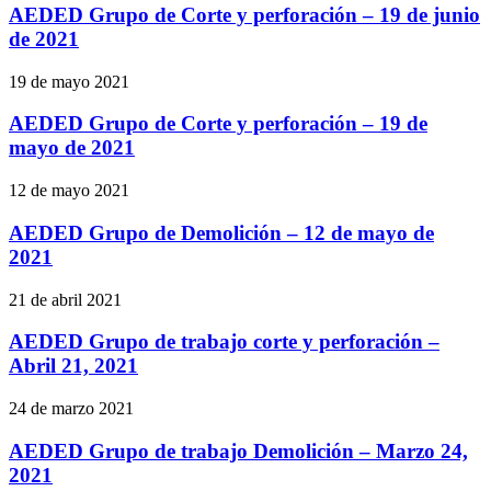
AEDED Grupo de Corte y perforación – 19 de junio
de 2021
19 de mayo 2021
AEDED Grupo de Corte y perforación – 19 de
mayo de 2021
12 de mayo 2021
AEDED Grupo de Demolición – 12 de mayo de
2021
21 de abril 2021
AEDED Grupo de trabajo corte y perforación –
Abril 21, 2021
24 de marzo 2021
AEDED Grupo de trabajo Demolición – Marzo 24,
2021