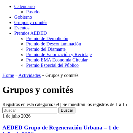
Calendario
Pasado
Gobierno
Grupos y comités
Eventos
Premios AEDED
Premio de Demolición
Premio de Descontaminación
Premio del Diamante
Premio de Valorización y Reciclaje
Premio EMA Economía Circular
Premio Especial del Público
Home
»
Actividades
»
Grupos y comités
Grupos y comités
Registros en esta categoria: 69 | Se muestran los registros de 1 a 15
Buscar
1 de julio 2026
AEDED Grupo de Regeneración Urbana – 1 de