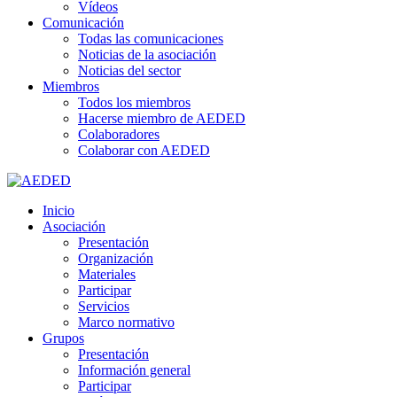
Vídeos
Comunicación
Todas las comunicaciones
Noticias de la asociación
Noticias del sector
Miembros
Todos los miembros
Hacerse miembro de AEDED
Colaboradores
Colaborar con AEDED
Inicio
Asociación
Presentación
Organización
Materiales
Participar
Servicios
Marco normativo
Grupos
Presentación
Información general
Participar