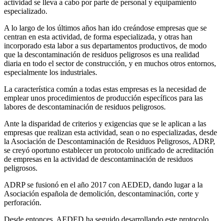
actividad se lleva a cabo por parte de personal y equipamiento
especializado.
A lo largo de los últimos años han ido creándose empresas que se
centran en esta actividad, de forma especializada, y otras han
incorporado esta labor a sus departamentos productivos, de modo
que la descontaminación de residuos peligrosos es una realidad
diaria en todo el sector de construcción, y en muchos otros entornos,
especialmente los industriales.
La característica común a todas estas empresas es la necesidad de
emplear unos procedimientos de producción específicos para las
labores de descontaminación de residuos peligrosos.
Ante la disparidad de criterios y exigencias que se le aplican a las
empresas que realizan esta actividad, sean o no especializadas, desde
la Asociación de Descontaminación de Residuos Peligrosos, ADRP,
se creyó oportuno establecer un protocolo unificado de acreditación
de empresas en la actividad de descontaminación de residuos
peligrosos.
ADRP se fusionó en el año 2017 con AEDED, dando lugar a la
Asociación española de demolición, descontaminación, corte y
perforación.
Desde entonces, AEDED ha seguido desarrollando este protocolo.