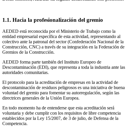
1.1. Hacia la profesionalización del gremio
AEDED está reconocida por el Ministerio de Trabajo como la
entidad empresarial específica de esta actividad, representando al
colectivo ante la patronal del sector (Confederación Nacional de la
Construcción, CNC) a través de su integración en la Federación de
Gremios de la Construcción.
AEDED forma parte también del Instituto Europeo de
Descontaminación (EDI), que representa a toda la industria ante las
autoridades comunitarias.
El protocolo para la acreditación de empresas en la actividad de
descontaminación de residuos peligrosos es una iniciativa de buena
voluntad del gremio para fomentar su autorregulación, según las
directrices generales de la Unión Europea.
En todo momento ha de entenderse que esta acreditación será
voluntaria y debe cumplir con los requisitos de libre competencia
establecidos por la Ley 15/2007, de 3 de julio, de Defensa de la
Competencia.