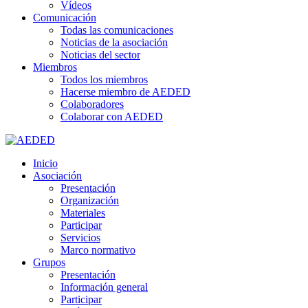
Vídeos
Comunicación
Todas las comunicaciones
Noticias de la asociación
Noticias del sector
Miembros
Todos los miembros
Hacerse miembro de AEDED
Colaboradores
Colaborar con AEDED
Inicio
Asociación
Presentación
Organización
Materiales
Participar
Servicios
Marco normativo
Grupos
Presentación
Información general
Participar