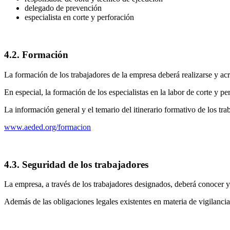
delegado de prevención
especialista en corte y perforación
4.2. Formación
La formación de los trabajadores de la empresa deberá realizarse y acr
En especial, la formación de los especialistas en la labor de corte y 
La información general y el temario del itinerario formativo de los tra
www.aeded.org/formacion
4.3. Seguridad de los trabajadores
La empresa, a través de los trabajadores designados, deberá conocer y c
Además de las obligaciones legales existentes en materia de vigilancia 