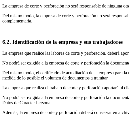
La empresa de corte y perforación no será responsable de ninguna otra 
Del mismo modo, la empresa de corte y perforación no será responsable
complementaria.
6.2. Identificación de la empresa y sus trabajadores
La empresa que realice las labores de corte y perforación, deberá apor
No podrá ser exigida a la empresa de corte y perforación la documentac
Del mismo modo, el certificado de acreditación de la empresa para la r
medida de lo posible el volumen de documentos a tramitar.
La empresa que realiza el trabajo de corte y perforación aportará al c
No podrá ser exigida a la empresa de corte y perforación la documenta
Datos de Carácter Personal.
Además, la empresa de corte y perforación deberá conservar en archi