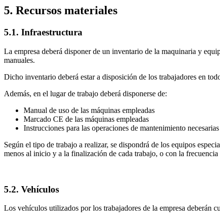
5. Recursos materiales
5.1. Infraestructura
La empresa deberá disponer de un inventario de la maquinaria y equip
manuales.
Dicho inventario deberá estar a disposición de los trabajadores en to
Además, en el lugar de trabajo deberá disponerse de:
Manual de uso de las máquinas empleadas
Marcado CE de las máquinas empleadas
Instrucciones para las operaciones de mantenimiento necesarias
Según el tipo de trabajo a realizar, se dispondrá de los equipos espec
menos al inicio y a la finalización de cada trabajo, o con la frecuencia
5.2. Vehículos
Los vehículos utilizados por los trabajadores de la empresa deberán cu