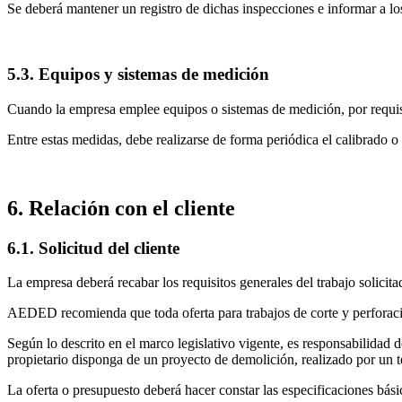
Se deberá mantener un registro de dichas inspecciones e informar a lo
5.3. Equipos y sistemas de medición
Cuando la empresa emplee equipos o sistemas de medición, por requisit
Entre estas medidas, debe realizarse de forma periódica el calibrado o
6. Relación con el cliente
6.1. Solicitud del cliente
La empresa deberá recabar los requisitos generales del trabajo solicit
AEDED recomienda que toda oferta para trabajos de corte y perforación
Según lo descrito en el marco legislativo vigente, es responsabilidad d
propietario disponga de un proyecto de demolición, realizado por un 
La oferta o presupuesto deberá hacer constar las especificaciones bási