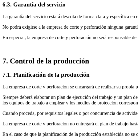
6.3. Garantía del servicio
La garantía del servicio estará descrita de forma clara y específica en e
No podrá exigirse a la empresa de corte y perforación ninguna garantía
En especial, la empresa de corte y perforación no será responsable de 
7. Control de la producción
7.1. Planificación de la producción
La empresa de corte y perforación se encargará de realizar su propia 
Siempre deberá elaborar un plan de ejecución del trabajo y un plan de p
los equipos de trabajo a emplear y los medios de protección correspon
Cuando proceda, por requisitos legales o por concurrencia de actividad
La empresa de corte y perforación no entregará el plan de trabajo hast
En el caso de que la planificación de la producción establecida no se c