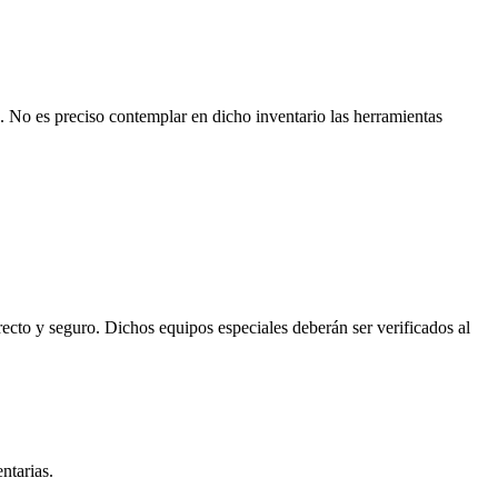
. No es preciso contemplar en dicho inventario las herramientas
rrecto y seguro. Dichos equipos especiales deberán ser verificados al
ntarias.