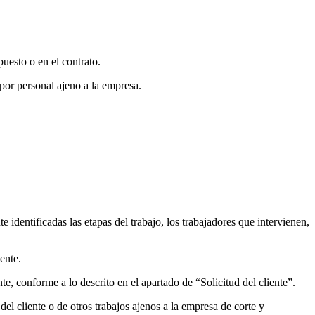
uesto o en el contrato.
 por personal ajeno a la empresa.
 identificadas las etapas del trabajo, los trabajadores que intervienen,
ente.
e, conforme a lo descrito en el apartado de “Solicitud del cliente”.
el cliente o de otros trabajos ajenos a la empresa de corte y