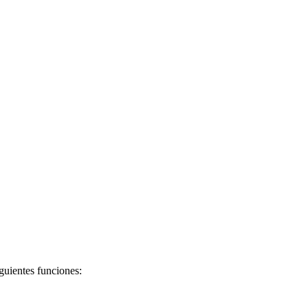
guientes funciones: