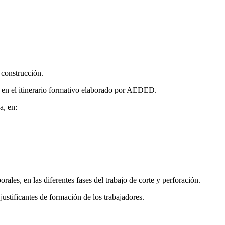
 construcción.
to en el itinerario formativo elaborado por AEDED.
a, en:
ales, en las diferentes fases del trabajo de corte y perforación.
justificantes de formación de los trabajadores.