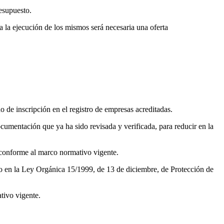
resupuesto.
a la ejecución de los mismos será necesaria una oferta
o de inscripción en el registro de empresas acreditadas.
ocumentación que ya ha sido revisada y verificada, para reducir en la
, conforme al marco normativo vigente.
sto en la Ley Orgánica 15/1999, de 13 de diciembre, de Protección de
tivo vigente.