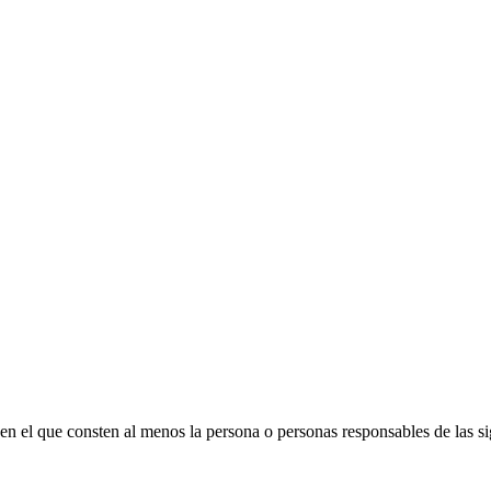
n el que consten al menos la persona o personas responsables de las si