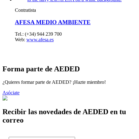
Contratista
AFESA MEDIO AMBIENTE
Tel.: (+34) 944 239 700
Web:
www.afesa.es
Forma parte de AEDED
¿Quieres formar parte de AEDED? ¡Hazte miembro!
Asóciate
Recibir las novedades de AEDED en tu
correo