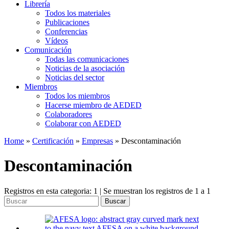
Librería
Todos los materiales
Publicaciones
Conferencias
Vídeos
Comunicación
Todas las comunicaciones
Noticias de la asociación
Noticias del sector
Miembros
Todos los miembros
Hacerse miembro de AEDED
Colaboradores
Colaborar con AEDED
Home
»
Certificación
»
Empresas
»
Descontaminación
Descontaminación
Registros en esta categoria: 1 | Se muestran los registros de 1 a 1
Buscar