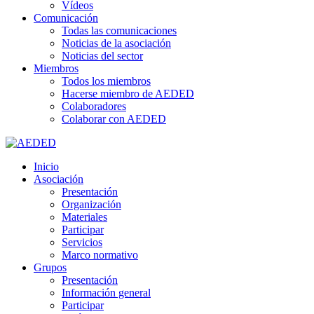
Vídeos
Comunicación
Todas las comunicaciones
Noticias de la asociación
Noticias del sector
Miembros
Todos los miembros
Hacerse miembro de AEDED
Colaboradores
Colaborar con AEDED
Inicio
Asociación
Presentación
Organización
Materiales
Participar
Servicios
Marco normativo
Grupos
Presentación
Información general
Participar