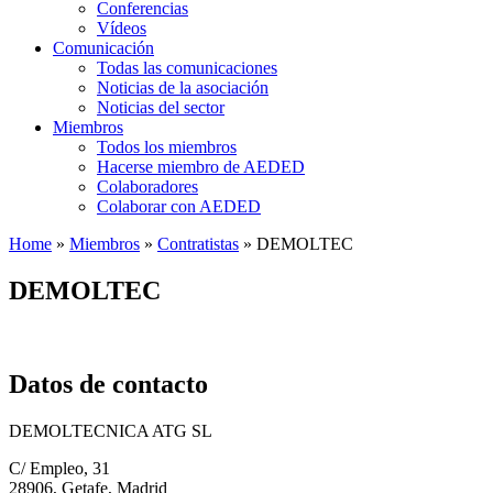
Conferencias
Vídeos
Comunicación
Todas las comunicaciones
Noticias de la asociación
Noticias del sector
Miembros
Todos los miembros
Hacerse miembro de AEDED
Colaboradores
Colaborar con AEDED
Home
»
Miembros
»
Contratistas
»
DEMOLTEC
DEMOLTEC
Datos de contacto
DEMOLTECNICA ATG SL
C/ Empleo, 31
28906, Getafe, Madrid