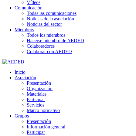
Vídeos
Comunicación
Todas las comunicaciones
Noticias de la asociación
Noticias del sector
Miembros
Todos los miembros
Hacerse miembro de AEDED
Colaboradores
Colaborar con AEDED
Inicio
Asociación
Presentación
Organización
Materiales
Participar
Servicios
Marco normativo
Grupos
Presentación
Información general
Participar