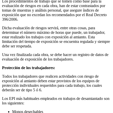
Los procedimientos de trabajo que se tomen como base para la
evaluación de riesgos en cada obra, han de estar contrastados por
tomas de muestras y análisis personal, que asegure índices de
exposición que no excedan los recomendados por el Real Decreto
396/2006.
Dicha evaluación de riesgos servirá, entre otras cosas, para
determinar el número máximo de horas que puede, un trabajador,
estar realizado los trabajos con exposición al amianto. Esta
limitación del tiempo de exposición se encuentra regulada y siempre
debe ser respetada.
Una vez finalizada cada obra, se debe hacer un registro de datos de
evaluación de exposición de los trabajadores.
Protección de los trabajadores:
Todos los trabajadores que realicen actividades con riesgo de
exposición al amianto deben estar provistos de los equipos de
protección individuales requeridos para cada trabajo, los cuales
deberán ser de tipo 5 ó 6.
Los EPI más habituales empleados en trabajos de desamiantado son
los siguientes:
Monos desechables