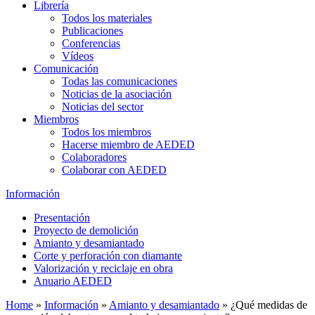
Librería
Todos los materiales
Publicaciones
Conferencias
Vídeos
Comunicación
Todas las comunicaciones
Noticias de la asociación
Noticias del sector
Miembros
Todos los miembros
Hacerse miembro de AEDED
Colaboradores
Colaborar con AEDED
Información
Presentación
Proyecto de demolición
Amianto y desamiantado
Corte y perforación con diamante
Valorización y reciclaje en obra
Anuario AEDED
Home
»
Información
»
Amianto y desamiantado
»
¿Qué medidas de