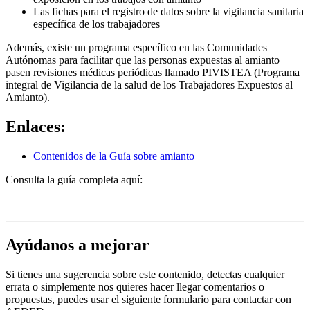
Las fichas para el registro de datos sobre la vigilancia sanitaria
específica de los trabajadores
Además, existe un programa específico en las Comunidades
Autónomas para facilitar que las personas expuestas al amianto
pasen revisiones médicas periódicas llamado PIVISTEA (Programa
integral de Vigilancia de la salud de los Trabajadores Expuestos al
Amianto).
Enlaces:
Contenidos de la Guía sobre amianto
Consulta la guía completa aquí:
Ayúdanos a mejorar
Si tienes una sugerencia sobre este contenido, detectas cualquier
errata o simplemente nos quieres hacer llegar comentarios o
propuestas, puedes usar el siguiente formulario para contactar con