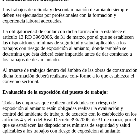
Los trabajos de retirada y descontaminación de amianto siempre
deben ser ejecutados por profesionales con la formación y
experiencia laboral adecuadas.
La obligatoriedad de contar con dicha formación la establece el
artículo 13 RD 396/2006, de 31 de marzo, por el que se establecen
las disposiciones mínimas de seguridad y salud aplicables a los
trabajos con riesgo de exposición al amianto, donde también se
determina que ésta deberá estar impartida antes de dar comienzo a
los trabajos de desamiantado.
Al tratarse de trabajos dentro del ámbito de las obras de construcción
dicha formación deberá realizarse con- forme a lo que establezca el
convenio sectorial.
Evaluación de la exposición del puesto de trabajo:
Todas las empresas que realicen actividades con riesgo de
exposición al amianto están obligadas realizar la evaluación y
control del ambiente de trabajo, de acuerdo con lo establecido en los
artículos 4 y el 5 del Real Decreto 396/2006, de 31 de marzo, por el
que se establecen las disposiciones mínimas de seguridad y salud
aplicables a los trabajos con riesgo de exposición al amianto.