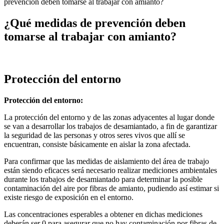
prevención deben tomarse al trabajar con amianto?
¿Qué medidas de prevención deben
tomarse al trabajar con amianto?
Protección del entorno
Protección del entorno:
La protección del entorno y de las zonas adyacentes al lugar donde
se van a desarrollar los trabajos de desamiantado, a fin de garantizar
la seguridad de las personas y otros seres vivos que allí se
encuentran, consiste básicamente en aislar la zona afectada.
Para confirmar que las medidas de aislamiento del área de trabajo
están siendo eficaces será necesario realizar mediciones ambientales
durante los trabajos de desamiantado para determinar la posible
contaminación del aire por fibras de amianto, pudiendo así estimar si
existe riesgo de exposición en el entorno.
Las concentraciones esperables a obtener en dichas mediciones
deberán ser 0 para asegurar que no hay contaminación por fibras de