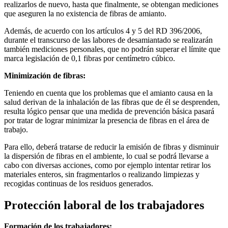
realizarlos de nuevo, hasta que finalmente, se obtengan mediciones
que aseguren la no existencia de fibras de amianto.
Además, de acuerdo con los artículos 4 y 5 del RD 396/2006,
durante el transcurso de las labores de desamiantado se realizarán
también mediciones personales, que no podrán superar el límite que
marca legislación de 0,1 fibras por centímetro cúbico.
Minimización de fibras:
Teniendo en cuenta que los problemas que el amianto causa en la
salud derivan de la inhalación de las fibras que de él se desprenden,
resulta lógico pensar que una medida de prevención básica pasará
por tratar de lograr minimizar la presencia de fibras en el área de
trabajo.
Para ello, deberá tratarse de reducir la emisión de fibras y disminuir
la dispersión de fibras en el ambiente, lo cual se podrá llevarse a
cabo con diversas acciones, como por ejemplo intentar retirar los
materiales enteros, sin fragmentarlos o realizando limpiezas y
recogidas continuas de los residuos generados.
Protección laboral de los trabajadores
Formación de los trabajadores: