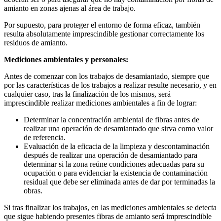
amianto en zonas ajenas al área de trabajo.
Por supuesto, para proteger el entorno de forma eficaz, también
resulta absolutamente imprescindible gestionar correctamente los
residuos de amianto.
Mediciones ambientales y personales:
Antes de comenzar con los trabajos de desamiantado, siempre que
por las características de los trabajos a realizar resulte necesario, y en
cualquier caso, tras la finalización de los mismos, será
imprescindible realizar mediciones ambientales a fin de lograr:
Determinar la concentración ambiental de fibras antes de
realizar una operación de desamiantado que sirva como valor
de referencia.
Evaluación de la eficacia de la limpieza y descontaminación
después de realizar una operación de desamiantado para
determinar si la zona reúne condiciones adecuadas para su
ocupación o para evidenciar la existencia de contaminación
residual que debe ser eliminada antes de dar por terminadas la
obras.
Si tras finalizar los trabajos, en las mediciones ambientales se detecta
que sigue habiendo presentes fibras de amianto será imprescindible