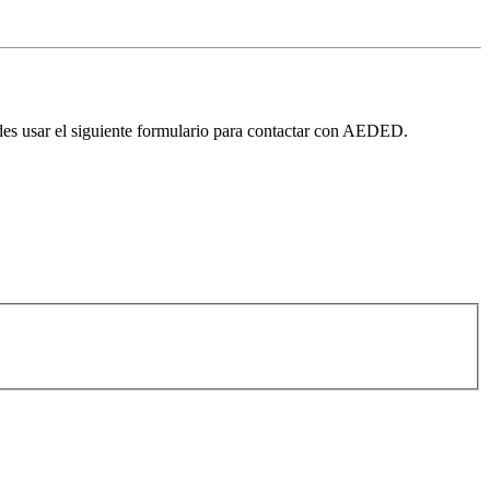
edes usar el siguiente formulario para contactar con AEDED.