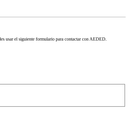
edes usar el siguiente formulario para contactar con AEDED.