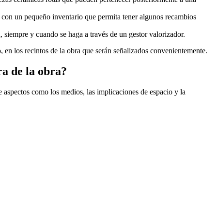
 con un pequeño inventario que permita tener algunos recambios
, siempre y cuando se haga a través de un gestor valorizador.
so, en los recintos de la obra que serán señalizados convenientemente.
ra de la obra?
e aspectos como los medios, las implicaciones de espacio y la