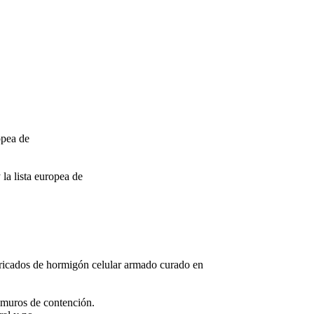
opea de
la lista europea de
icados de hormigón celular armado curado en
muros de contención.