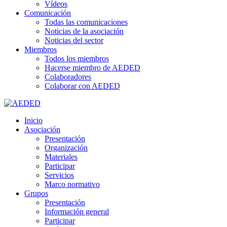
Vídeos
Comunicación
Todas las comunicaciones
Noticias de la asociación
Noticias del sector
Miembros
Todos los miembros
Hacerse miembro de AEDED
Colaboradores
Colaborar con AEDED
Inicio
Asociación
Presentación
Organización
Materiales
Participar
Servicios
Marco normativo
Grupos
Presentación
Información general
Participar