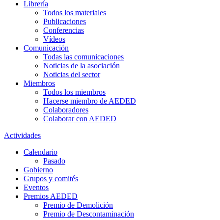
Librería
Todos los materiales
Publicaciones
Conferencias
Vídeos
Comunicación
Todas las comunicaciones
Noticias de la asociación
Noticias del sector
Miembros
Todos los miembros
Hacerse miembro de AEDED
Colaboradores
Colaborar con AEDED
Actividades
Calendario
Pasado
Gobierno
Grupos y comités
Eventos
Premios AEDED
Premio de Demolición
Premio de Descontaminación