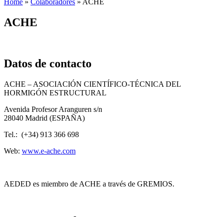
Home
»
Colaboradores
»
ACHE
ACHE
Datos de contacto
ACHE – ASOCIACIÓN CIENTÍFICO-TÉCNICA DEL
HORMIGÓN ESTRUCTURAL
Avenida Profesor Aranguren s/n
28040 Madrid (ESPAÑA)
Tel.: (+34) 913 366 698
Web:
www.e-ache.com
AEDED es miembro de ACHE a través de GREMIOS.