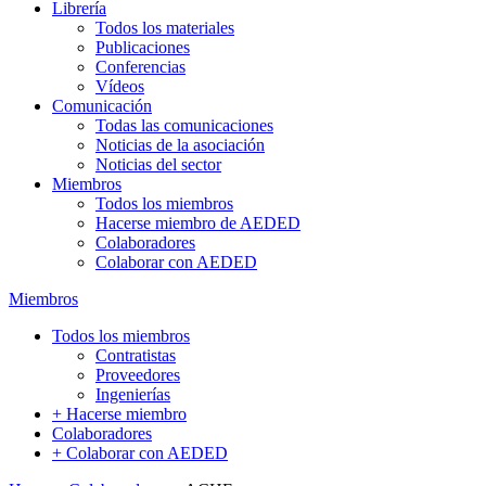
Librería
Todos los materiales
Publicaciones
Conferencias
Vídeos
Comunicación
Todas las comunicaciones
Noticias de la asociación
Noticias del sector
Miembros
Todos los miembros
Hacerse miembro de AEDED
Colaboradores
Colaborar con AEDED
Miembros
Todos los miembros
Contratistas
Proveedores
Ingenierías
+ Hacerse miembro
Colaboradores
+ Colaborar con AEDED