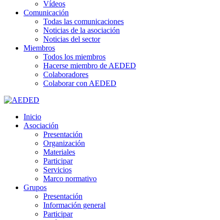
Vídeos
Comunicación
Todas las comunicaciones
Noticias de la asociación
Noticias del sector
Miembros
Todos los miembros
Hacerse miembro de AEDED
Colaboradores
Colaborar con AEDED
Inicio
Asociación
Presentación
Organización
Materiales
Participar
Servicios
Marco normativo
Grupos
Presentación
Información general
Participar