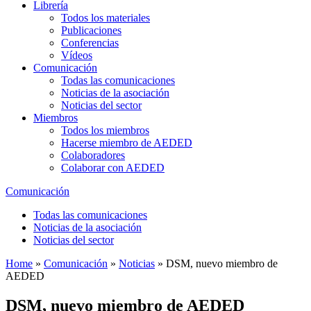
Librería
Todos los materiales
Publicaciones
Conferencias
Vídeos
Comunicación
Todas las comunicaciones
Noticias de la asociación
Noticias del sector
Miembros
Todos los miembros
Hacerse miembro de AEDED
Colaboradores
Colaborar con AEDED
Comunicación
Todas las comunicaciones
Noticias de la asociación
Noticias del sector
Home
»
Comunicación
»
Noticias
»
DSM, nuevo miembro de
AEDED
DSM, nuevo miembro de AEDED