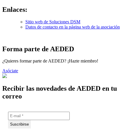
Enlaces:
Sitio web de Soluciones DSM
Datos de contacto en la página web de la asociación
Forma parte de AEDED
¿Quieres formar parte de AEDED? ¡Hazte miembro!
Asóciate
Recibir las novedades de AEDED en tu
correo