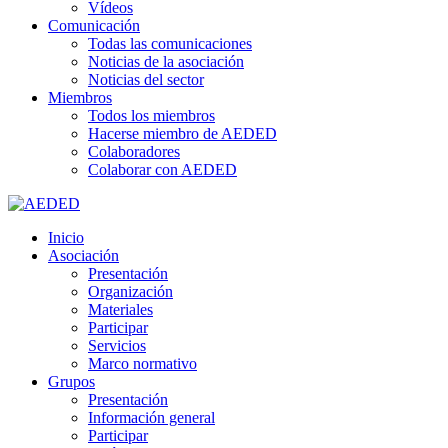
Vídeos
Comunicación
Todas las comunicaciones
Noticias de la asociación
Noticias del sector
Miembros
Todos los miembros
Hacerse miembro de AEDED
Colaboradores
Colaborar con AEDED
Inicio
Asociación
Presentación
Organización
Materiales
Participar
Servicios
Marco normativo
Grupos
Presentación
Información general
Participar