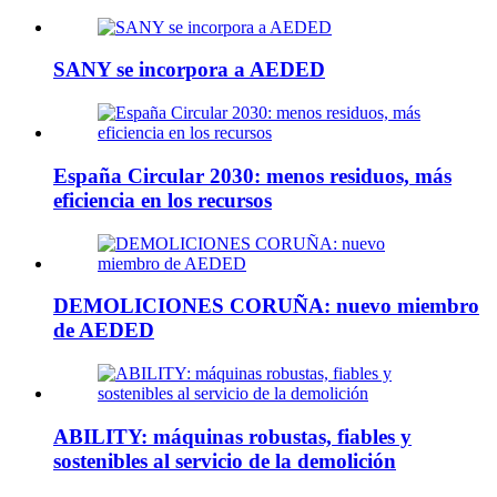
SANY se incorpora a AEDED
España Circular 2030: menos residuos, más
eficiencia en los recursos
DEMOLICIONES CORUÑA: nuevo miembro
de AEDED
ABILITY: máquinas robustas, fiables y
sostenibles al servicio de la demolición