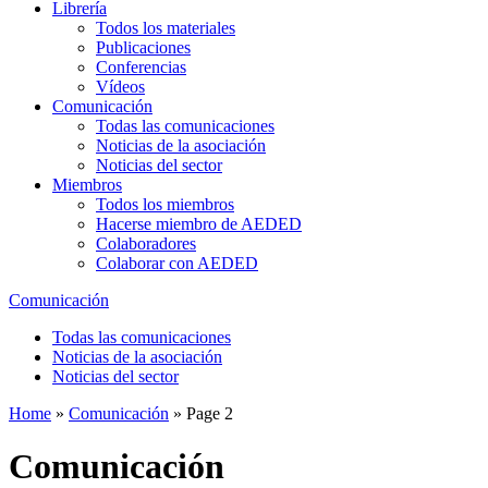
Librería
Todos los materiales
Publicaciones
Conferencias
Vídeos
Comunicación
Todas las comunicaciones
Noticias de la asociación
Noticias del sector
Miembros
Todos los miembros
Hacerse miembro de AEDED
Colaboradores
Colaborar con AEDED
Comunicación
Todas las comunicaciones
Noticias de la asociación
Noticias del sector
Home
»
Comunicación
»
Page 2
Comunicación