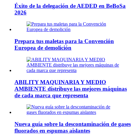
Éxito de la delegación de AEDED en BeBoSa
2026
Prepara tus maletas para la Convención
Europea de demolición
ABILITY MAQUINARIA Y MEDIO
AMBIENTE distribuye las mejores máquinas
de cada marca que representa
Nueva guía sobre la descontaminación de gases
fluorados en espumas aislantes