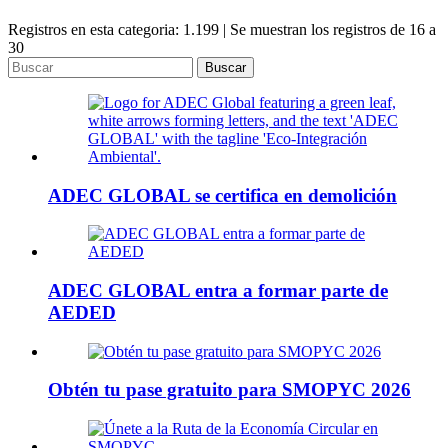
Registros en esta categoria: 1.199 | Se muestran los registros de 16 a
30
Buscar
ADEC GLOBAL se certifica en demolición
ADEC GLOBAL entra a formar parte de
AEDED
Obtén tu pase gratuito para SMOPYC 2026