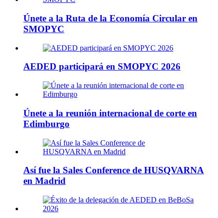
Únete a la Ruta de la Economía Circular en
SMOPYC
AEDED participará en SMOPYC 2026
Únete a la reunión internacional de corte en
Edimburgo
Así fue la Sales Conference de HUSQVARNA
en Madrid