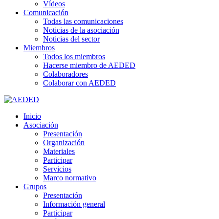
Vídeos
Comunicación
Todas las comunicaciones
Noticias de la asociación
Noticias del sector
Miembros
Todos los miembros
Hacerse miembro de AEDED
Colaboradores
Colaborar con AEDED
Inicio
Asociación
Presentación
Organización
Materiales
Participar
Servicios
Marco normativo
Grupos
Presentación
Información general
Participar