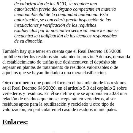
de valorización de los RCD, se requiere una
autorización previa del órgano competente en materia
medioambiental de la comunidad autónoma. Esta
autorización, se concederá previa inspección de las
instalaciones y verificación de los requisitos
establecidos por la normativa sectorial, entre los que se
encuentra la cualificación de los técnicos responsables
de su dirección.
También hay que tener en cuenta que el Real Decreto 105/2008
prohíbe verter los residuos sin tratamiento previo. Además, demanda
el establecimiento de tarifas que desincentiven el depósito sin
separar en plantas de tratamiento de residuos valorizables o de
aquellos que se hayan limitado a una mera clasificación.
Otro documento que pone el foco en el tratamiento de los residuos
es el Real Decreto 646/2020, en el artículo 5.3 del capítulo 2 sobre
vertederos y residuos. En él se define que se aprobará en 2023 una
relación de residuos que no se aceptarán en vertederos, al ser
residuos aptos para la reutilización y reciclado u otro tipo de
valorización, en particular en el caso de residuos municipales.
Enlaces: