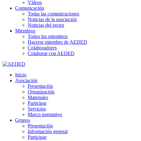
Vídeos
Comunicación
Todas las comunicaciones
Noticias de la asociación
Noticias del sector
Miembros
Todos los miembros
Hacerse miembro de AEDED
Colaboradores
Colaborar con AEDED
Inicio
Asociación
Presentación
Organización
Materiales
Participar
Servicios
Marco normativo
Grupos
Presentación
Información general
Participar