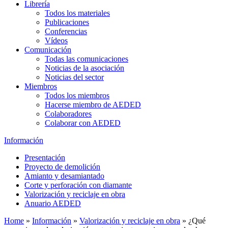
Librería
Todos los materiales
Publicaciones
Conferencias
Vídeos
Comunicación
Todas las comunicaciones
Noticias de la asociación
Noticias del sector
Miembros
Todos los miembros
Hacerse miembro de AEDED
Colaboradores
Colaborar con AEDED
Información
Presentación
Proyecto de demolición
Amianto y desamiantado
Corte y perforación con diamante
Valorización y reciclaje en obra
Anuario AEDED
Home
»
Información
»
Valorización y reciclaje en obra
»
¿Qué