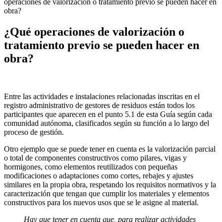
operaciones de valorización o tratamiento previo se pueden hacer en
obra?
¿Qué operaciones de valorización o
tratamiento previo se pueden hacer en
obra?
Entre las actividades e instalaciones relacionadas inscritas en el
registro administrativo de gestores de residuos están todos los
participantes que aparecen en el punto 5.1 de esta Guía según cada
comunidad autónoma, clasificados según su función a lo largo del
proceso de gestión.
Otro ejemplo que se puede tener en cuenta es la valorización parcial
o total de componentes constructivos como pilares, vigas y
hormigones, como elementos reutilizados con pequeñas
modificaciones o adaptaciones como cortes, rebajes y ajustes
similares en la propia obra, respetando los requisitos normativos y la
caracterización que tengan que cumplir los materiales y elementos
constructivos para los nuevos usos que se le asigne al material.
Hay que tener en cuenta que, para realizar actividades