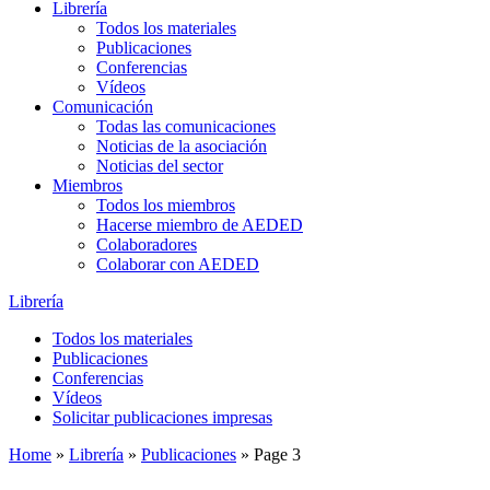
Librería
Todos los materiales
Publicaciones
Conferencias
Vídeos
Comunicación
Todas las comunicaciones
Noticias de la asociación
Noticias del sector
Miembros
Todos los miembros
Hacerse miembro de AEDED
Colaboradores
Colaborar con AEDED
Librería
Todos los materiales
Publicaciones
Conferencias
Vídeos
Solicitar publicaciones impresas
Home
»
Librería
»
Publicaciones
»
Page 3