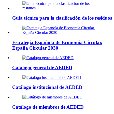
Guía técnica para la clasificación de los residuos
Estrategia Española de Economía Circular.
España Circular 2030
Catálogo general de AEDED
Catálogo institucional de AEDED
Catálogo de miembros de AEDED