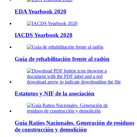
EDA Yearbook 2020
IACDS Yearbook 2020
Guía de rehabilitación frente al radón
Estatutos y NIF de la asociación
Guía Ratios Nacionales. Generación de residuos
de construcción y demolición