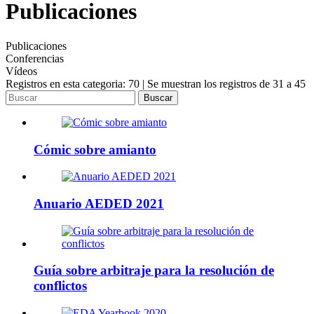
Publicaciones
Publicaciones
Conferencias
Vídeos
Registros en esta categoria: 70 | Se muestran los registros de 31 a 45
Buscar
Cómic sobre amianto
Anuario AEDED 2021
Guía sobre arbitraje para la resolución de
conflictos