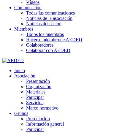
Vídeos
Comunicación
Todas las comunicaciones
Noticias de la asociación
Noticias del sector
Miembros
Todos los miembros
Hacerse miembro de AEDED
Colaboradores
Colaborar con AEDED
Inicio
Asociación
Presentación
Organización
Materiales
Participar
Servicios
Marco normativo
Grupos
Presentación
Información general
Participar