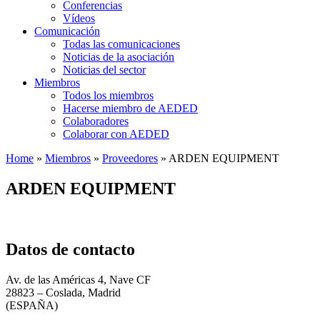
Conferencias
Vídeos
Comunicación
Todas las comunicaciones
Noticias de la asociación
Noticias del sector
Miembros
Todos los miembros
Hacerse miembro de AEDED
Colaboradores
Colaborar con AEDED
Home
»
Miembros
»
Proveedores
»
ARDEN EQUIPMENT
ARDEN EQUIPMENT
Datos de contacto
Av. de las Américas 4, Nave CF
28823 – Coslada, Madrid
(ESPAÑA)