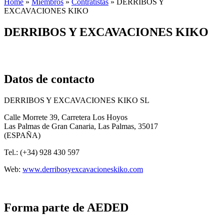
Home
»
Miembros
»
Contratistas
»
DERRIBOS Y
EXCAVACIONES KIKO
DERRIBOS Y EXCAVACIONES KIKO
Datos de contacto
DERRIBOS Y EXCAVACIONES KIKO SL
Calle Morrete 39, Carretera Los Hoyos
Las Palmas de Gran Canaria, Las Palmas, 35017
(ESPAÑA)
Tel.: (+34) 928 430 597
Web:
www.derribosyexcavacioneskiko.com
Forma parte de AEDED