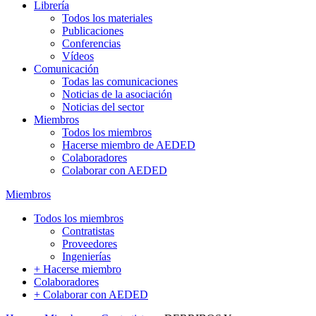
Librería
Todos los materiales
Publicaciones
Conferencias
Vídeos
Comunicación
Todas las comunicaciones
Noticias de la asociación
Noticias del sector
Miembros
Todos los miembros
Hacerse miembro de AEDED
Colaboradores
Colaborar con AEDED
Miembros
Todos los miembros
Contratistas
Proveedores
Ingenierías
+ Hacerse miembro
Colaboradores
+ Colaborar con AEDED