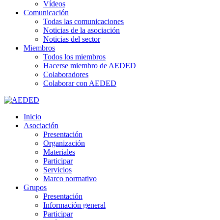
Vídeos
Comunicación
Todas las comunicaciones
Noticias de la asociación
Noticias del sector
Miembros
Todos los miembros
Hacerse miembro de AEDED
Colaboradores
Colaborar con AEDED
Inicio
Asociación
Presentación
Organización
Materiales
Participar
Servicios
Marco normativo
Grupos
Presentación
Información general
Participar