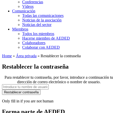
Conferencias
Vídeos
Comunicación
Todas las comunicaciones
Noticias de la asociación
Noticias del sector
Miembros
Todos los miembros
Hacerse miembro de AEDED
Colaboradores
Colaborar con AEDED
Home
»
Área privada
»
Restablecer la contraseña
Restablecer la contraseña
Para restablecer tu contraseña, por favor, introduce a continuación tu
dirección de correo electrónico o nombre de usuario.
Only fill in if you are not human
Forma parte de AEDED