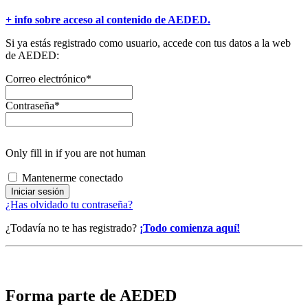
+ info sobre acceso al contenido de AEDED.
Si ya estás registrado como usuario, accede con tus datos a la web
de AEDED:
Correo electrónico
*
Contraseña
*
Only fill in if you are not human
Mantenerme conectado
¿Has olvidado tu contraseña?
¿Todavía no te has registrado?
¡Todo comienza aquí!
Forma parte de AEDED