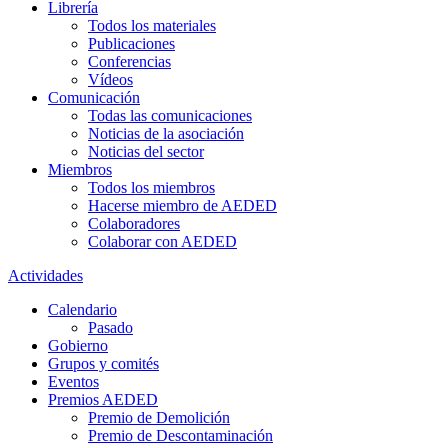
Librería
Todos los materiales
Publicaciones
Conferencias
Vídeos
Comunicación
Todas las comunicaciones
Noticias de la asociación
Noticias del sector
Miembros
Todos los miembros
Hacerse miembro de AEDED
Colaboradores
Colaborar con AEDED
Actividades
Calendario
Pasado
Gobierno
Grupos y comités
Eventos
Premios AEDED
Premio de Demolición
Premio de Descontaminación