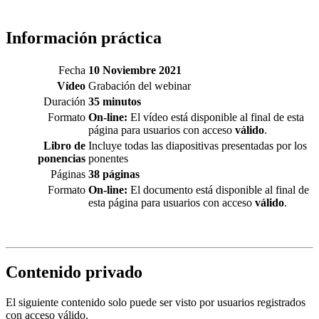
Información práctica
Fecha
10 Noviembre 2021
Vídeo
Grabación del webinar
Duración
35 minutos
Formato
On-line:
El vídeo está disponible al final de esta
página para usuarios con acceso
válido
.
Libro de
Incluye todas las diapositivas presentadas por los
ponencias
ponentes
Páginas
38 páginas
Formato
On-line:
El documento está disponible al final de
esta página para usuarios con acceso
válido
.
Contenido privado
El siguiente contenido solo puede ser visto por usuarios registrados
con acceso válido.