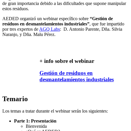
de gran importancia debido a las dificultades que supone manipular
estos residuos.
AEDED organizó un webinar específico sobre
“Gestión de
residuos en desmantelamientos industriales”
, que fue impartido
por tres expertos de
AGQ Labs
: D. Antonio Parente, Dña. Silvia
Naranjo, y Dña. Malu Pérez.
+ info sobre el webinar
Gestión de residuos en
desmantelamientos industriales
Temario
Los temas a tratar durante el webinar serán los siguientes:
Parte 1: Presentación
Bienvenida