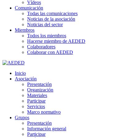
Vídeos
Comunicación
Todas las comunicaciones
Noticias de la asociación
Noticias del sector
Miembros
Todos los miembros
Hacerse miembro de AEDED
Colaboradores
Colaborar con AEDED
Inicio
Asociación
Presentación
Organización
Materiales
Participar
Servicios
Marco normativo
Grupos
Presentación
Información general
Participar