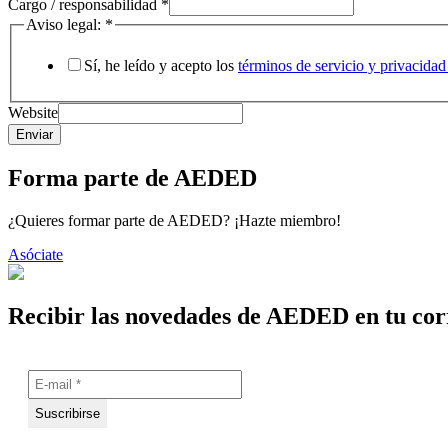
Cargo / responsabilidad
*
Aviso legal:
*
Sí, he leído y acepto los
términos de servicio y privaci
Website
Enviar
Forma parte de AEDED
¿Quieres formar parte de AEDED? ¡Hazte miembro!
Asóciate
Recibir las novedades de AEDED en tu cor