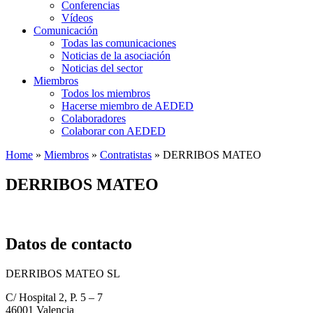
Conferencias
Vídeos
Comunicación
Todas las comunicaciones
Noticias de la asociación
Noticias del sector
Miembros
Todos los miembros
Hacerse miembro de AEDED
Colaboradores
Colaborar con AEDED
Home
»
Miembros
»
Contratistas
»
DERRIBOS MATEO
DERRIBOS MATEO
Datos de contacto
DERRIBOS MATEO SL
C/ Hospital 2, P. 5 – 7
46001 Valencia